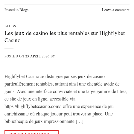
Posted in
Blogs
Leave a comment
BLOGS
Les jeux de casino les plus rentables sur Highflybet
Casino
POSTED ON
23 APRIL 2026
BY
Highflybet Casino se distingue par ses jeux de casino
particulièrement rentables, attirant ainsi une clientèle avide de
gains. Avec une interface conviviale et une large gamme de titres,
ce site de jeux en ligne, accessible via
https://highflybetscasino.com/, offre une expérience de jeu
enrichissante où chaque joueur peut trouver sa place. Une
bibliothèque de jeux impressionnante […]