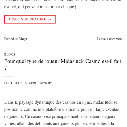
evobet, qui peuvent transformer chaque […]
CONTINUE READING
→
Posted in
Blogs
Leave a comment
BLOGS
Pour quel type de joueur Midasluck Casino est-il fait
?
POSTED ON
22 APRIL 2026
BY
Dans le paysage dynamique des casinos en ligne, midas luck se
positionne comme une plateforme attirante pour un large éventail
de joueurs. Ce casino vise principalement les amateurs de jeux
variés, allant des débutants aux joueurs plus expérimentés à la