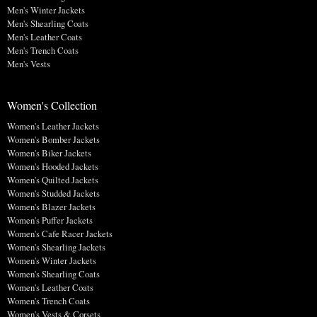
Men's Winter Jackets
Men's Shearling Coats
Men's Leather Coats
Men's Trench Coats
Men's Vests
Women's Collection
Women's Leather Jackets
Women's Bomber Jackets
Women's Biker Jackets
Women's Hooded Jackets
Women's Quilted Jackets
Women's Studded Jackets
Women's Blazer Jackets
Women's Puffer Jackets
Women's Cafe Racer Jackets
Women's Shearling Jackets
Women's Winter Jackets
Women's Shearling Coats
Women's Leather Coats
Women's Trench Coats
Women's Vests & Corsets