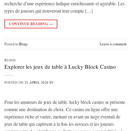
recherche d’une expérience ludique enrichissante et agréable. Les
types de joueurs qui trouveront leur compte […]
CONTINUE READING
→
Posted in
Blogs
Leave a comment
BLOGS
Explorer les jeux de table à Lucky Block Casino
POSTED ON
21 APRIL 2026
BY
Pour les amateurs de jeux de table, lucky block casino se présente
comme une destination de choix. Ce casino en ligne offre une
expérience riche et variée, mettant en avant un large éventail de
jeux de table qui captivent à la fois les novices et les joueurs