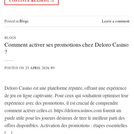
CONTINUE READING
→
Posted in
Blogs
Leave a comment
BLOGS
Comment activer ses promotions chez Deloro Casino
?
POSTED ON
23 APRIL 2026
BY
Deloro Casino est une plateforme réputée, offrant une expérience
de jeu en ligne captivante. Pour ceux qui souhaitent optimiser leur
expérience avec des promotions, il est crucial de comprendre
comment activer celles-ci. https://delorocasinos.com fournit un
guide utile pour les joueurs désireux de tirer le meilleur parti des
offres disponibles. Activation des promotions : étapes essentielles
[…]