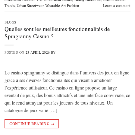
Trends
,
Urban Streetwear
,
Wearable Art Fashion
Leave a comment
BLOGS
Quelles sont les meilleures fonctionnalités de
Spingranny Casino ?
POSTED ON
23 APRIL 2026
BY
Le casino spingranny se distingue dans l’univers des jeux en ligne
grâce à ses diverses fonctionnalités qui visent à améliorer
l’expérience utilisateur. Ce casino en ligne propose un large
éventail de jeux, des bonus attractifs et une interface conviviale, ce
qui le rend attrayant pour les joueurs de tous niveaux. Un
catalogue de jeux varié […]
CONTINUE READING
→