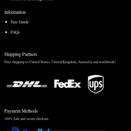
Information
Size Guide
FAQs
Shipping Partners
Free shipping to United States, United Kingdom, Australia and worldwide!
Payment Methods
100% Safe and secure checkout.