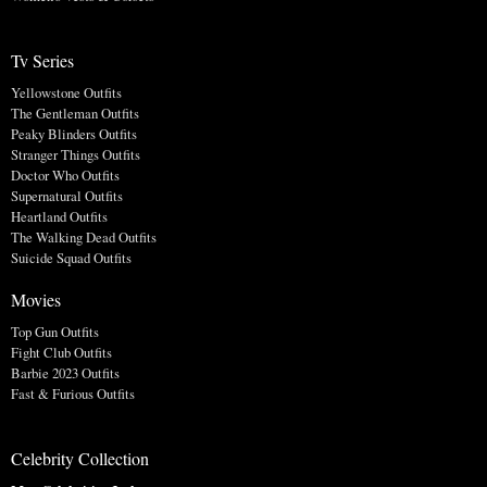
Tv Series
Yellowstone Outfits
The Gentleman Outfits
Peaky Blinders Outfits
Stranger Things Outfits
Doctor Who Outfits
Supernatural Outfits
Heartland Outfits
The Walking Dead Outfits
Suicide Squad Outfits
Movies
Top Gun Outfits
Fight Club Outfits
Barbie 2023 Outfits
Fast & Furious Outfits
Celebrity Collection