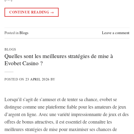
CONTINUE READING
→
Posted in
Blogs
Leave a comment
BLOGS
Quelles sont les meilleures stratégies de mise à
Evobet Casino ?
POSTED ON
23 APRIL 2026
BY
Lorsqu’il s’agit de s’amuser et de tenter sa chance, evobet se
distingue comme une plateforme fiable pour les amateurs de jeux
d’argent en ligne. Avec une variété impressionnante de jeux et des
offres de bonus attractives, il est essentiel de connaître les
meilleures stratégies de mise pour maximiser ses chances de