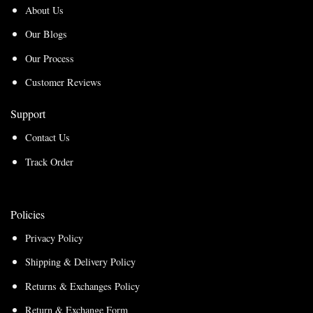
About Us
Our Blogs
Our Process
Customer Reviews
Support
Contact Us
Track Order
Policies
Privacy Policy
Shipping & Delivery Policy
Returns & Exchanges Policy
Return & Exchange Form