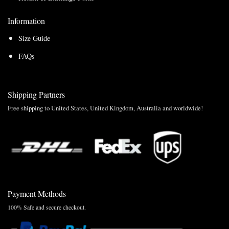
Information
Size Guide
FAQs
Shipping Partners
Free shipping to United States, United Kingdom, Australia and worldwide!
Payment Methods
100% Safe and secure checkout.