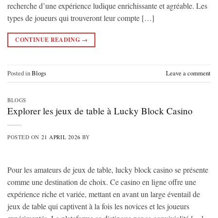
recherche d’une expérience ludique enrichissante et agréable. Les
types de joueurs qui trouveront leur compte […]
CONTINUE READING
→
Posted in
Blogs
Leave a comment
BLOGS
Explorer les jeux de table à Lucky Block Casino
POSTED ON
21 APRIL 2026
BY
Pour les amateurs de jeux de table, lucky block casino se présente
comme une destination de choix. Ce casino en ligne offre une
expérience riche et variée, mettant en avant un large éventail de
jeux de table qui captivent à la fois les novices et les joueurs