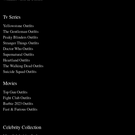
Tv Series
Yellowstone Outfits
The Gentleman Outfits
Peaky Blinders Outfits
Stranger Things Outfits
Doctor Who Outfits
Supernatural Outfits
Heartland Outfits
The Walking Dead Outfits
Suicide Squad Outfits
Movies
Top Gun Outfits
Fight Club Outfits
Barbie 2023 Outfits
Fast & Furious Outfits
Celebrity Collection