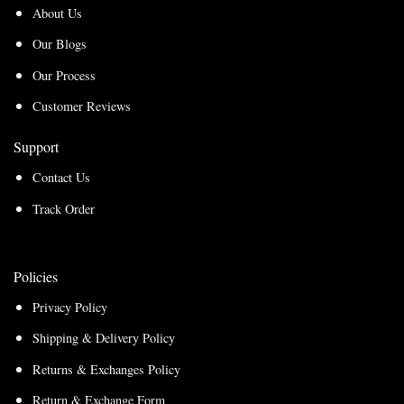
About Us
Our Blogs
Our Process
Customer Reviews
Support
Contact Us
Track Order
Policies
Privacy Policy
Shipping & Delivery Policy
Returns & Exchanges Policy
Return & Exchange Form