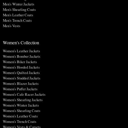
Men's Winter Jackets
Men's Shearling Coats
Men's Leather Coats
Men's Trench Coats
Men's Vests
Women's Collection
Women's Leather Jackets
Women's Bomber Jackets
Women's Biker Jackets
Women's Hooded Jackets
Women's Quilted Jackets
Women's Studded Jackets
Women's Blazer Jackets
Women's Puffer Jackets
Women's Cafe Racer Jackets
Women's Shearling Jackets
Women's Winter Jackets
Women's Shearling Coats
Women's Leather Coats
Women's Trench Coats
Women's Vests & Corsets