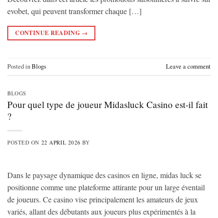
evobet, qui peuvent transformer chaque […]
CONTINUE READING
→
Posted in
Blogs
Leave a comment
BLOGS
Pour quel type de joueur Midasluck Casino est-il fait
?
POSTED ON
22 APRIL 2026
BY
Dans le paysage dynamique des casinos en ligne, midas luck se
positionne comme une plateforme attirante pour un large éventail
de joueurs. Ce casino vise principalement les amateurs de jeux
variés, allant des débutants aux joueurs plus expérimentés à la