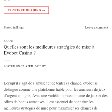
CONTINUE READING
→
Posted in
Blogs
Leave a comment
BLOGS
Quelles sont les meilleures stratégies de mise à
Evobet Casino ?
POSTED ON
23 APRIL 2026
BY
Lorsqu’il s’agit de s’amuser et de tenter sa chance, evobet se
distingue comme une plateforme fiable pour les amateurs de jeux
d’argent en ligne. Avec une variété impressionnante de jeux et des
offres de bonus attractives, il est essentiel de connaître les
meilleures stratégies de mise pour maximiser ses chances de