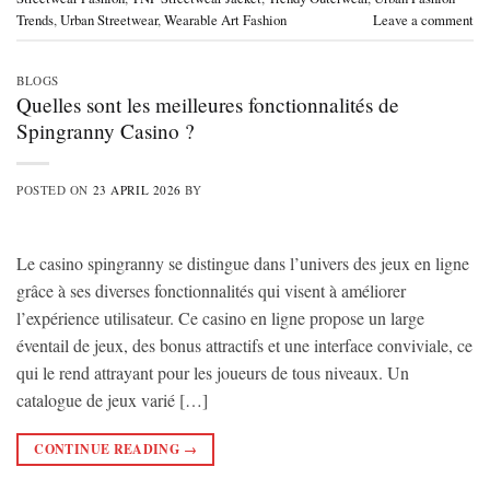
Trends
,
Urban Streetwear
,
Wearable Art Fashion
Leave a comment
BLOGS
Quelles sont les meilleures fonctionnalités de
Spingranny Casino ?
POSTED ON
23 APRIL 2026
BY
Le casino spingranny se distingue dans l’univers des jeux en ligne
grâce à ses diverses fonctionnalités qui visent à améliorer
l’expérience utilisateur. Ce casino en ligne propose un large
éventail de jeux, des bonus attractifs et une interface conviviale, ce
qui le rend attrayant pour les joueurs de tous niveaux. Un
catalogue de jeux varié […]
CONTINUE READING
→