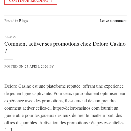
CONTINUE READING
→
Posted in
Blogs
Leave a comment
BLOGS
Comment activer ses promotions chez Deloro Casino
?
POSTED ON
23 APRIL 2026
BY
Deloro Casino est une plateforme réputée, offrant une expérience
de jeu en ligne captivante. Pour ceux qui souhaitent optimiser leur
expérience avec des promotions, il est crucial de comprendre
comment activer celles-ci. https://delorocasinos.com fournit un
guide utile pour les joueurs désireux de tirer le meilleur parti des
offres disponibles. Activation des promotions : étapes essentielles
[…]