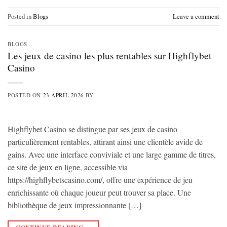
Posted in
Blogs
Leave a comment
BLOGS
Les jeux de casino les plus rentables sur Highflybet
Casino
POSTED ON
23 APRIL 2026
BY
Highflybet Casino se distingue par ses jeux de casino
particulièrement rentables, attirant ainsi une clientèle avide de
gains. Avec une interface conviviale et une large gamme de titres,
ce site de jeux en ligne, accessible via
https://highflybetscasino.com/, offre une expérience de jeu
enrichissante où chaque joueur peut trouver sa place. Une
bibliothèque de jeux impressionnante […]